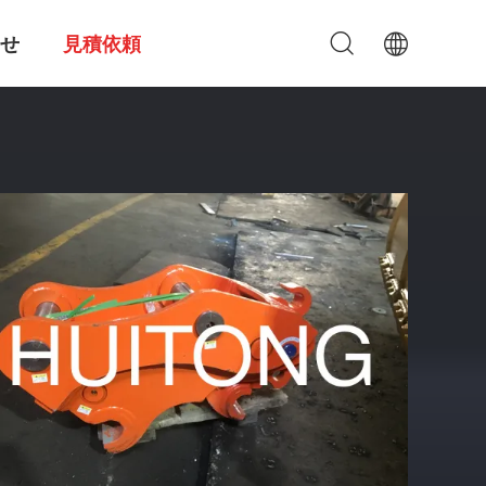
せ
見積依頼