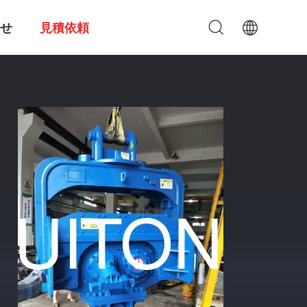
せ
見積依頼