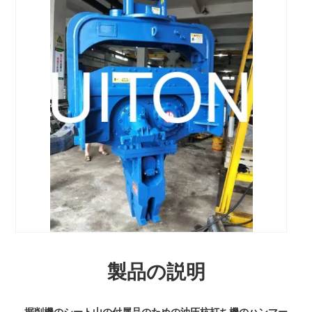
製品の説明
掘削機のシート山の付属品のための油圧杭打ち機のハンマー